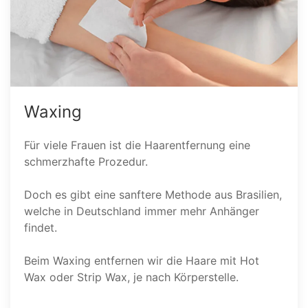
Waxing
Für viele Frauen ist die Haarentfernung eine
schmerzhafte Prozedur.
Doch es gibt eine sanftere Methode aus Brasilien,
welche in Deutschland immer mehr Anhänger
findet.
Beim Waxing entfernen wir die Haare mit Hot
Wax oder Strip Wax, je nach Körperstelle.