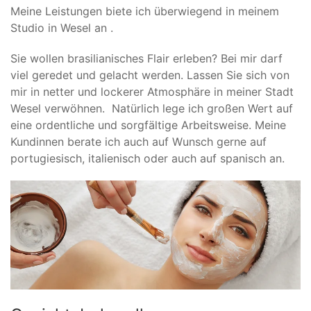
Meine Leistungen biete ich überwiegend in meinem
Studio in Wesel an .
Sie wollen brasilianisches Flair erleben? Bei mir darf
viel geredet und gelacht werden. Lassen Sie sich von
mir in netter und lockerer Atmosphäre in meiner Stadt
Wesel verwöhnen. Natürlich lege ich großen Wert auf
eine ordentliche und sorgfältige Arbeitsweise. Meine
Kundinnen berate ich auch auf Wunsch gerne auf
portugiesisch, italienisch oder auch auf spanisch an.