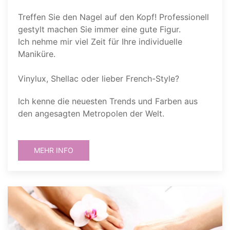
Treffen Sie den Nagel auf den Kopf! Professionell
gestylt machen Sie immer eine gute Figur.
Ich nehme mir viel Zeit für Ihre individuelle
Maniküre.
Vinylux, Shellac oder lieber French-Style?
Ich kenne die neuesten Trends und Farben aus
den angesagten Metropolen der Welt.
MEHR INFO