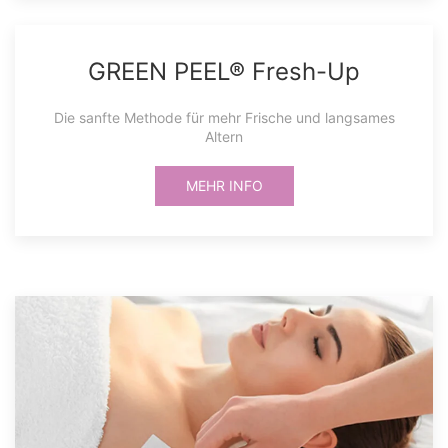
GREEN PEEL® Fresh-Up
Die sanfte Methode für mehr Frische und langsames
Altern
MEHR INFO