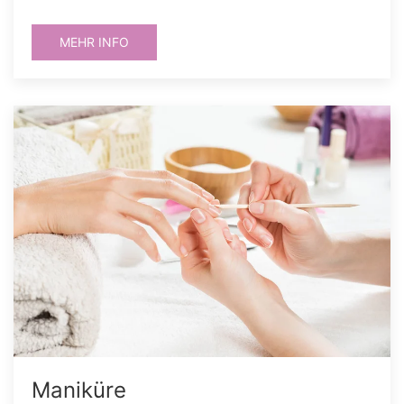
MEHR INFO
Maniküre