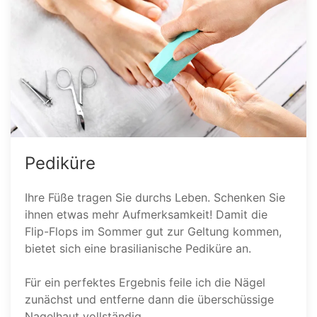
Pediküre
Ihre Füße tragen Sie durchs Leben. Schenken Sie
ihnen etwas mehr Aufmerksamkeit! Damit die
Flip-Flops im Sommer gut zur Geltung kommen,
bietet sich eine brasilianische Pediküre an.
Für ein perfektes Ergebnis feile ich die Nägel
zunächst und entferne dann die überschüssige
Nagelhaut vollständig.