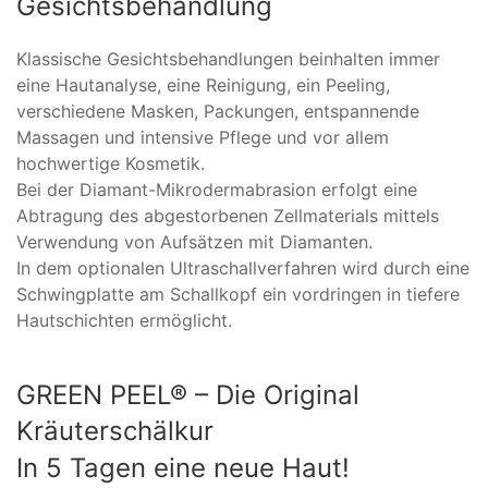
Gesichtsbehandlung
Klassische Gesichtsbehandlungen beinhalten immer
eine Hautanalyse, eine Reinigung, ein Peeling,
verschiedene Masken, Packungen, entspannende
Massagen und intensive Pflege und vor allem
hochwertige Kosmetik.
Bei der Diamant-Mikrodermabrasion erfolgt eine
Abtragung des abgestorbenen Zellmaterials mittels
Verwendung von Aufsätzen mit Diamanten.
In dem optionalen Ultraschallverfahren wird durch eine
Schwingplatte am Schallkopf ein vordringen in tiefere
Hautschichten ermöglicht.
GREEN PEEL® – Die Original
Kräuterschälkur
In 5 Tagen eine neue Haut!