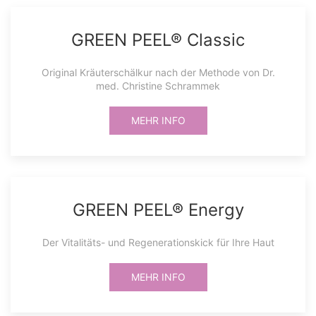
GREEN PEEL® Classic
Original Kräuterschälkur nach der Methode von Dr.
med. Christine Schrammek
MEHR INFO
GREEN PEEL® Energy
Der Vitalitäts- und Regenerationskick für Ihre Haut
MEHR INFO