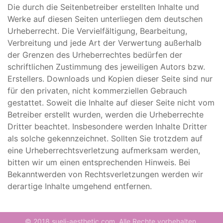
Die durch die Seitenbetreiber erstellten Inhalte und
Werke auf diesen Seiten unterliegen dem deutschen
Urheberrecht. Die Vervielfältigung, Bearbeitung,
Verbreitung und jede Art der Verwertung außerhalb
der Grenzen des Urheberrechtes bedürfen der
schriftlichen Zustimmung des jeweiligen Autors bzw.
Erstellers. Downloads und Kopien dieser Seite sind nur
für den privaten, nicht kommerziellen Gebrauch
gestattet. Soweit die Inhalte auf dieser Seite nicht vom
Betreiber erstellt wurden, werden die Urheberrechte
Dritter beachtet. Insbesondere werden Inhalte Dritter
als solche gekennzeichnet. Sollten Sie trotzdem auf
eine Urheberrechtsverletzung aufmerksam werden,
bitten wir um einen entsprechenden Hinweis. Bei
Bekanntwerden von Rechtsverletzungen werden wir
derartige Inhalte umgehend entfernen.
© 2018 sueli-aesthetic.com Alle Rechte vorbehalten.