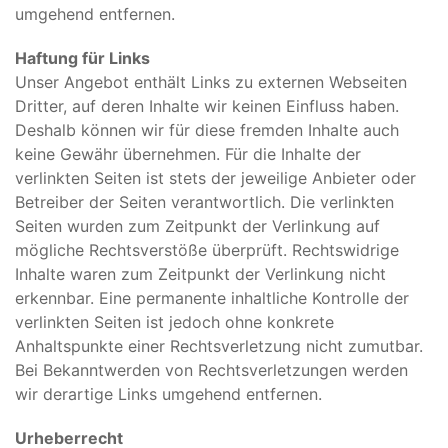
umgehend entfernen.
Haftung für Links
Unser Angebot enthält Links zu externen Webseiten
Dritter, auf deren Inhalte wir keinen Einfluss haben.
Deshalb können wir für diese fremden Inhalte auch
keine Gewähr übernehmen. Für die Inhalte der
verlinkten Seiten ist stets der jeweilige Anbieter oder
Betreiber der Seiten verantwortlich. Die verlinkten
Seiten wurden zum Zeitpunkt der Verlinkung auf
mögliche Rechtsverstöße überprüft. Rechtswidrige
Inhalte waren zum Zeitpunkt der Verlinkung nicht
erkennbar. Eine permanente inhaltliche Kontrolle der
verlinkten Seiten ist jedoch ohne konkrete
Anhaltspunkte einer Rechtsverletzung nicht zumutbar.
Bei Bekanntwerden von Rechtsverletzungen werden
wir derartige Links umgehend entfernen.
Urheberrecht