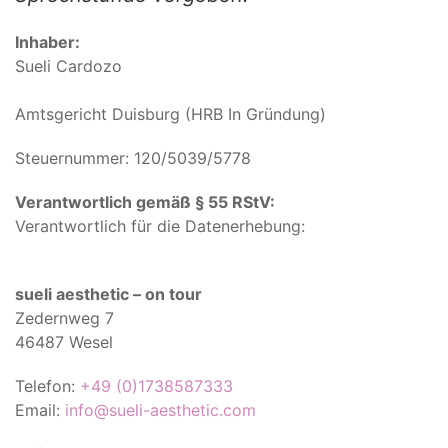
Inhaber:
Sueli Cardozo
Amtsgericht Duisburg (HRB In Gründung)
Steuernummer: 120/5039/5778
Verantwortlich gemäß § 55 RStV:
Verantwortlich für die Datenerhebung:
sueli aesthetic – on tour
Zedernweg 7
46487 Wesel
Telefon:
+49 (0)1738587333
Email:
info@sueli-aesthetic.com