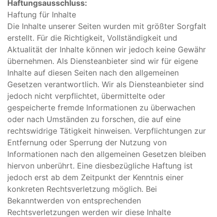
Haftungsausschluss:
Haftung für Inhalte
Die Inhalte unserer Seiten wurden mit größter Sorgfalt
erstellt. Für die Richtigkeit, Vollständigkeit und
Aktualität der Inhalte können wir jedoch keine Gewähr
übernehmen. Als Diensteanbieter sind wir für eigene
Inhalte auf diesen Seiten nach den allgemeinen
Gesetzen verantwortlich. Wir als Diensteanbieter sind
jedoch nicht verpflichtet, übermittelte oder
gespeicherte fremde Informationen zu überwachen
oder nach Umständen zu forschen, die auf eine
rechtswidrige Tätigkeit hinweisen. Verpflichtungen zur
Entfernung oder Sperrung der Nutzung von
Informationen nach den allgemeinen Gesetzen bleiben
hiervon unberührt. Eine diesbezügliche Haftung ist
jedoch erst ab dem Zeitpunkt der Kenntnis einer
konkreten Rechtsverletzung möglich. Bei
Bekanntwerden von entsprechenden
Rechtsverletzungen werden wir diese Inhalte