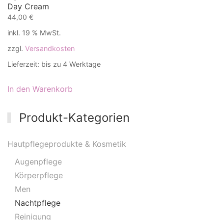
Day Cream
44,00
€
inkl. 19 % MwSt.
zzgl.
Versandkosten
Lieferzeit:
bis zu 4 Werktage
In den Warenkorb
Produkt-Kategorien
Hautpflegeprodukte & Kosmetik
Augenpflege
Körperpflege
Men
Nachtpflege
Reinigung