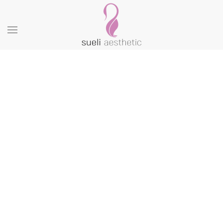
Skip to main content