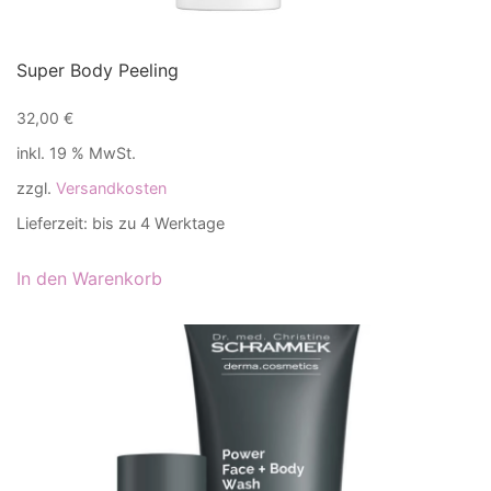
Super Body Peeling
32,00
€
inkl. 19 % MwSt.
zzgl.
Versandkosten
Lieferzeit:
bis zu 4 Werktage
In den Warenkorb