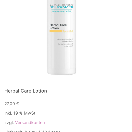
Herbal Care Lotion
27,00
€
inkl. 19 % MwSt.
zzgl.
Versandkosten