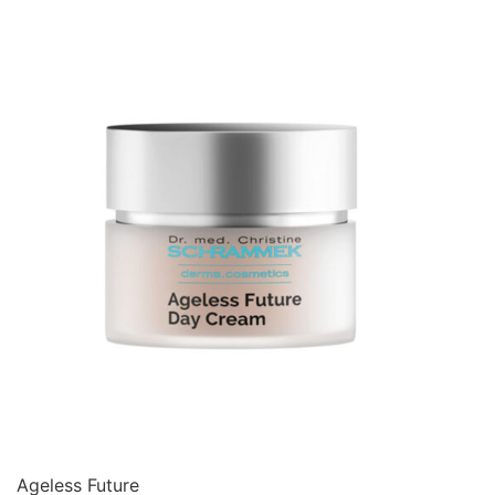
Ageless Future