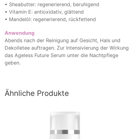
• Sheabutter: regenerierend, beruhigend
• Vitamin E: antioxidativ, glättend
• Mandelöl: regenerierend, rückfettend
Anwendung
Abends nach der Reinigung auf Gesicht, Hals und
Dekolletee auftragen. Zur Intensivierung der Wirkung
das Ageless Future Serum unter die Nachtpflege
geben.
Ähnliche Produkte