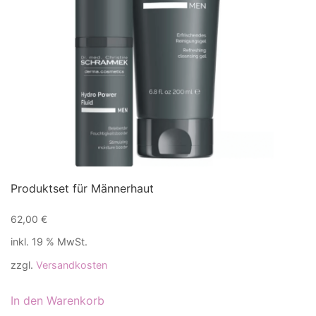
Produktset für Männerhaut
62,00
€
inkl. 19 % MwSt.
zzgl.
Versandkosten
In den Warenkorb