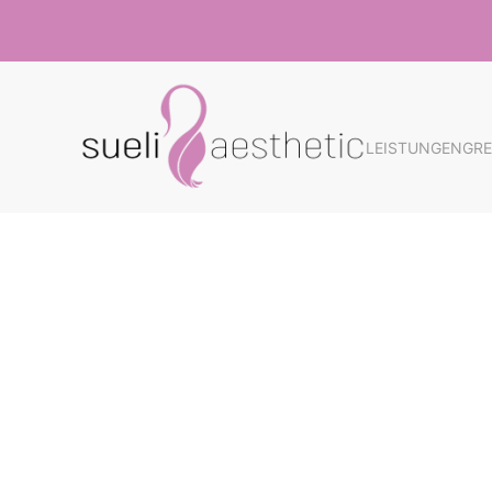
Skip to main content
LEISTUNGEN
GRE