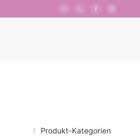
Produkt-Kategorien