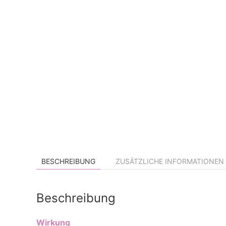
BESCHREIBUNG
ZUSÄTZLICHE INFORMATIONEN
Beschreibung
Wirkung