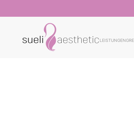
Skip to main content
LEISTUNGEN
GRE