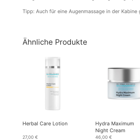
Tipp: Auch für eine Augenmassage in der Kabine 
Ähnliche Produkte
Herbal Care Lotion
Hydra Maximum
Night Cream
27,00
€
46,00
€